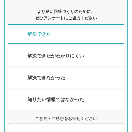
より良い回答づくりのために、
ぜひアンケートにご協力ください
解決できた
解決できたがわかりにくい
解決できなかった
知りたい情報ではなかった
ご意見・ご感想をお寄せください