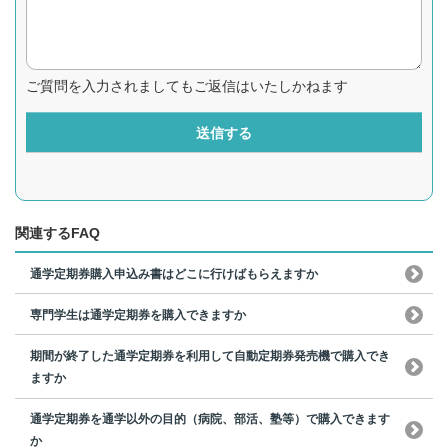
ご質問を入力されましてもご返信はいたしかねます
送信する
関連するFAQ
通学定期券購入申込み書はどこに行けばもらえますか
専門学生は通学定期券を購入できますか
期間が終了した通学定期券を利用して自動定期券発売機で購入でき
ますか
通学定期券を通学以外の目的（病院、部活、塾等）で購入できます
か