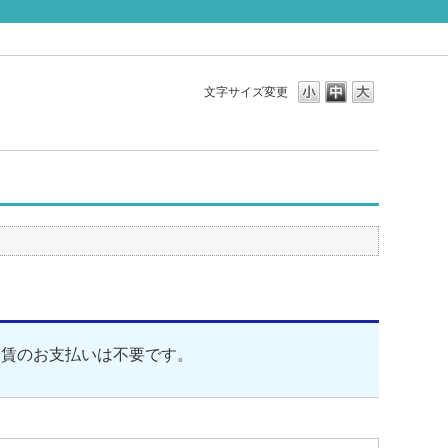
文字サイズ変更
運賃のお支払いは不要です。