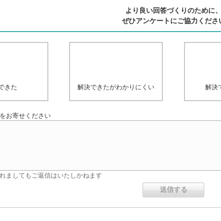
より良い回答づくりのために
ぜひアンケートにご協力くださ
できた
解決できたがわかりにくい
解決
をお寄せください
れましてもご返信はいたしかねます