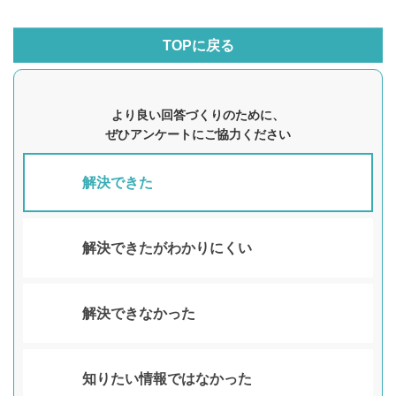
TOPに戻る
より良い回答づくりのために、
ぜひアンケートにご協力ください
解決できた
解決できたがわかりにくい
解決できなかった
知りたい情報ではなかった