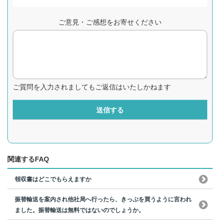
ご意見・ご感想をお寄せください
ご質問を入力されましてもご返信はいたしかねます
送信する
関連するFAQ
領収書はどこでもらえますか
振替輸送を案内され他社局へ行ったら、きっぷを買うように言われ
ました。振替輸送は無料ではないのでしょうか。