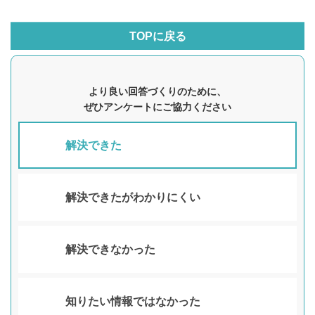
TOPに戻る
より良い回答づくりのために、
ぜひアンケートにご協力ください
解決できた
解決できたがわかりにくい
解決できなかった
知りたい情報ではなかった