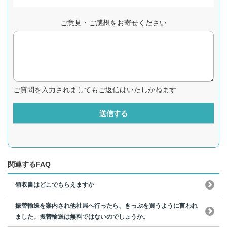
ご意見・ご感想をお寄せください
ご質問を入力されましてもご返信はいたしかねます
送信する
関連するFAQ
領収書はどこでもらえますか
振替輸送を案内され他社局へ行ったら、きっぷを買うように言われ
ました。振替輸送は無料ではないのでしょうか。