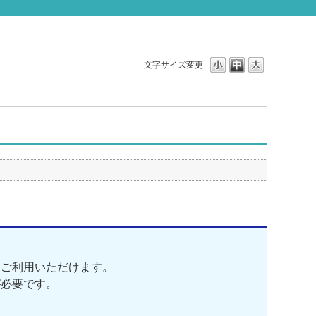
文字サイズ変更
をご利用いただけます。
が必要です。