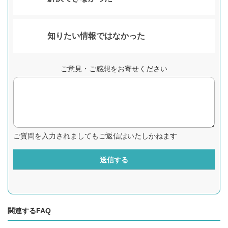
知りたい情報ではなかった
ご意見・ご感想をお寄せください
ご質問を入力されましてもご返信はいたしかねます
送信する
関連するFAQ