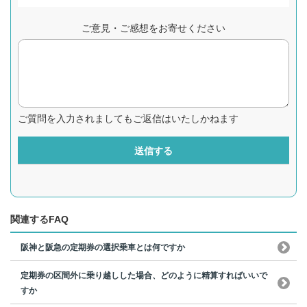
ご意見・ご感想をお寄せください
ご質問を入力されましてもご返信はいたしかねます
送信する
関連するFAQ
阪神と阪急の定期券の選択乗車とは何ですか
定期券の区間外に乗り越しした場合、どのように精算すればいいで
すか