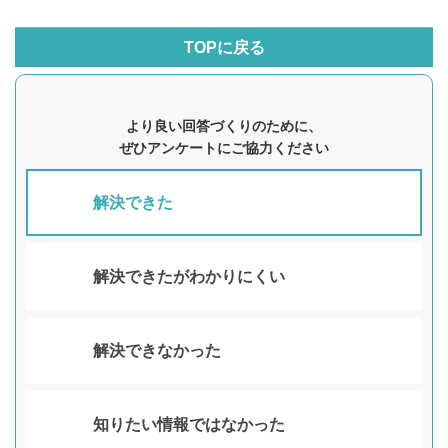
TOPに戻る
より良い回答づくりのために、
ぜひアンケートにご協力ください
解決できた
解決できたがわかりにくい
解決できなかった
知りたい情報ではなかった