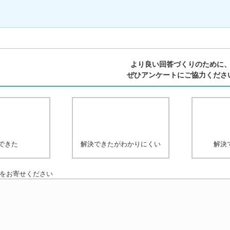
より良い回答づくりのために
ぜひアンケートにご協力くださ
できた
解決できたがわかりにくい
解決
をお寄せください