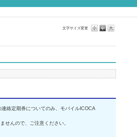
文字サイズ変更
連絡定期券についてのみ、モバイルICOCA
けませんので、ご注意ください。