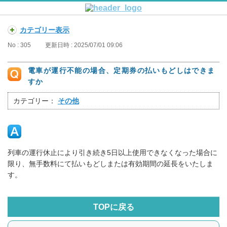
カテゴリー表示
No : 305
更新日時 : 2025/07/01 09:06
電車が運行不能の場合、定期券の払いもどしはできま
すか
カテゴリー：
その他
列車の運行休止により引き続き5日以上使用できなくなった場合に
限り、無手数料にて払いもどしまたは有効期間の延長をいたしま
す。
TOPに戻る