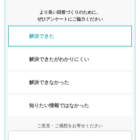
より良い回答づくりのために、
ぜひアンケートにご協力ください
解決できた
解決できたがわかりにくい
解決できなかった
知りたい情報ではなかった
ご意見・ご感想をお寄せください