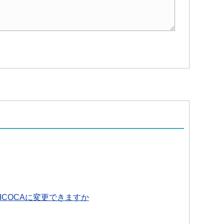
ICOCAに変更できますか