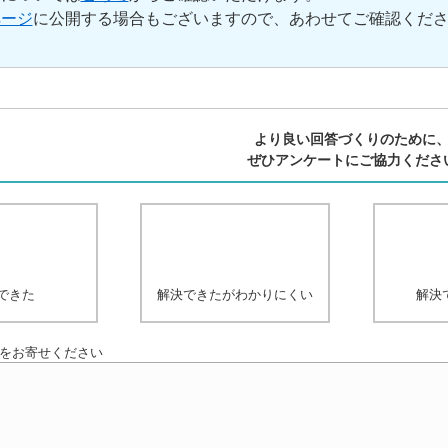
ページ
に公開する場合もございますので、あわせてご確認くだ
より良い回答づくりのために
ぜひアンケートにご協力くださ
できた
解決できたがわかりにくい
解決
をお寄せください