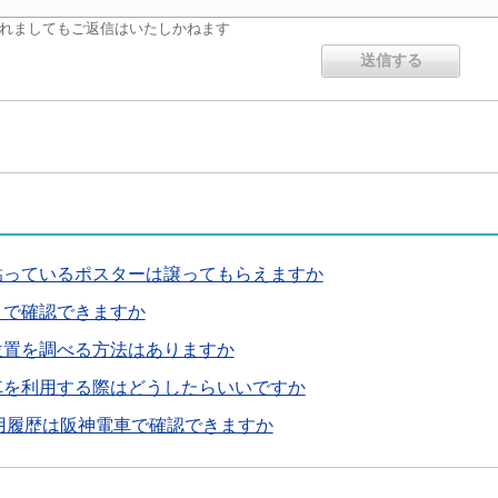
れましてもご返信はいたしかねます
貼っているポスターは譲ってもらえますか
こで確認できますか
位置を調べる方法はありますか
車を利用する際はどうしたらいいですか
利用履歴は阪神電車で確認できますか