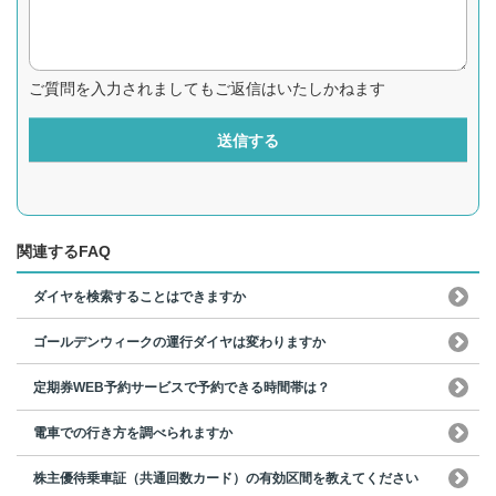
ご質問を入力されましてもご返信はいたしかねます
送信する
関連するFAQ
ダイヤを検索することはできますか
ゴールデンウィークの運行ダイヤは変わりますか
定期券WEB予約サービスで予約できる時間帯は？
電車での行き方を調べられますか
株主優待乗車証（共通回数カード）の有効区間を教えてください