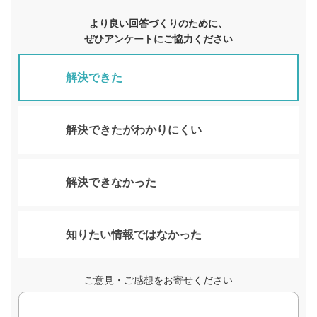
より良い回答づくりのために、
ぜひアンケートにご協力ください
解決できた
解決できたがわかりにくい
解決できなかった
知りたい情報ではなかった
ご意見・ご感想をお寄せください