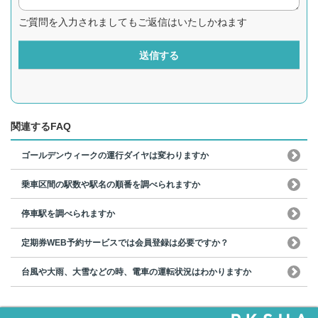
ご質問を入力されましてもご返信はいたしかねます
送信する
関連するFAQ
ゴールデンウィークの運行ダイヤは変わりますか
乗車区間の駅数や駅名の順番を調べられますか
停車駅を調べられますか
定期券WEB予約サービスでは会員登録は必要ですか？
台風や大雨、大雪などの時、電車の運転状況はわかりますか