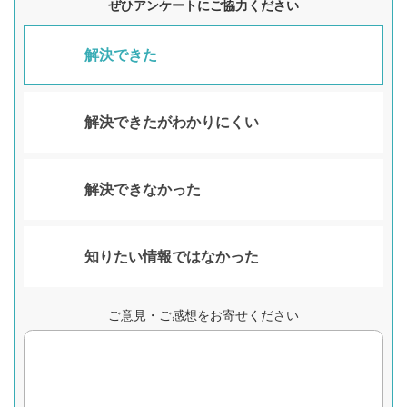
ぜひアンケートにご協力ください
解決できた
解決できたがわかりにくい
解決できなかった
知りたい情報ではなかった
ご意見・ご感想をお寄せください