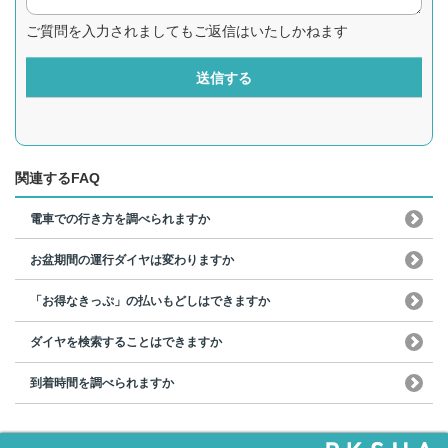
ご質問を入力されましてもご返信はいたしかねます
送信する
関連するFAQ
電車での行き方を調べられますか
お盆期間の運行ダイヤは変わりますか
「お得なきっぷ」の払いもどしはできますか
ダイヤを検索することはできますか
到着時間を調べられますか