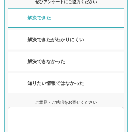
ぜひアンケートにご協力ください
解決できた
解決できたがわかりにくい
解決できなかった
知りたい情報ではなかった
ご意見・ご感想をお寄せください