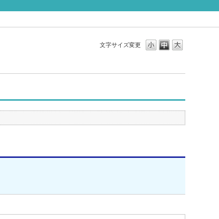
文字サイズ変更