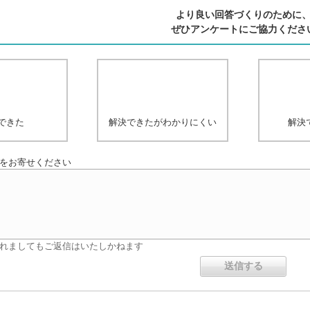
より良い回答づくりのために
ぜひアンケートにご協力くださ
できた
解決できたがわかりにくい
解決
をお寄せください
れましてもご返信はいたしかねます