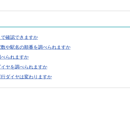
こで確認できますか
駅数や駅名の順番を調べられますか
調べられますか
ダイヤを調べられますか
運行ダイヤは変わりますか