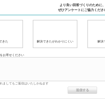
より良い回答づくりのために
ぜひアンケートにご協力くださ
できた
解決できたがわかりにくい
解決
をお寄せください
れましてもご返信はいたしかねます