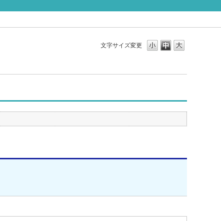
文字サイズ変更
。