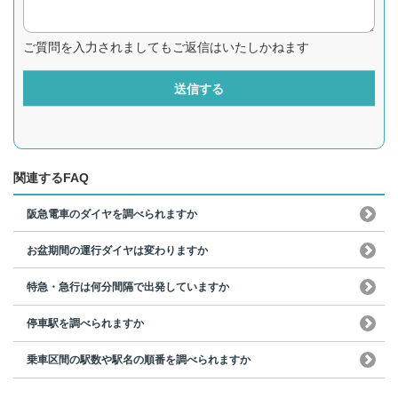
ご質問を入力されましてもご返信はいたしかねます
送信する
関連するFAQ
阪急電車のダイヤを調べられますか
お盆期間の運行ダイヤは変わりますか
特急・急行は何分間隔で出発していますか
停車駅を調べられますか
乗車区間の駅数や駅名の順番を調べられますか