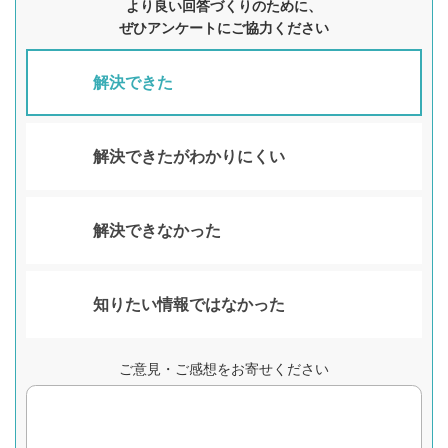
より良い回答づくりのために、
ぜひアンケートにご協力ください
解決できた
解決できたがわかりにくい
解決できなかった
知りたい情報ではなかった
ご意見・ご感想をお寄せください