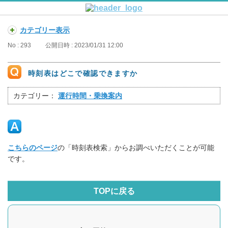
カテゴリー表示
No : 293
公開日時 : 2023/01/31 12:00
時刻表はどこで確認できますか
カテゴリー：
運行時間・乗換案内
こちらのページ
の「時刻表検索」からお調べいただくことが可能
です。
TOPに戻る