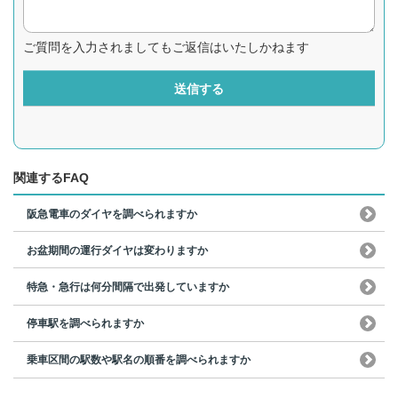
ご質問を入力されましてもご返信はいたしかねます
送信する
関連するFAQ
阪急電車のダイヤを調べられますか
お盆期間の運行ダイヤは変わりますか
特急・急行は何分間隔で出発していますか
停車駅を調べられますか
乗車区間の駅数や駅名の順番を調べられますか