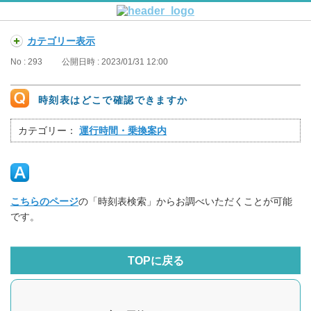
カテゴリー表示
No : 293
公開日時 : 2023/01/31 12:00
時刻表はどこで確認できますか
カテゴリー：
運行時間・乗換案内
こちらのページ
の「時刻表検索」からお調べいただくことが可能
です。
TOPに戻る