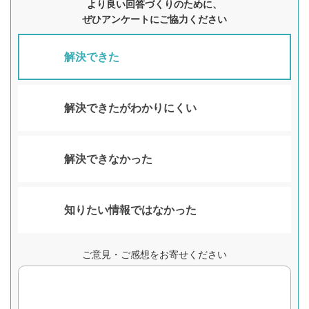
より良い回答づくりのために、
ぜひアンケートにご協力ください
解決できた
解決できたがわかりにくい
解決できなかった
知りたい情報ではなかった
ご意見・ご感想をお寄せください