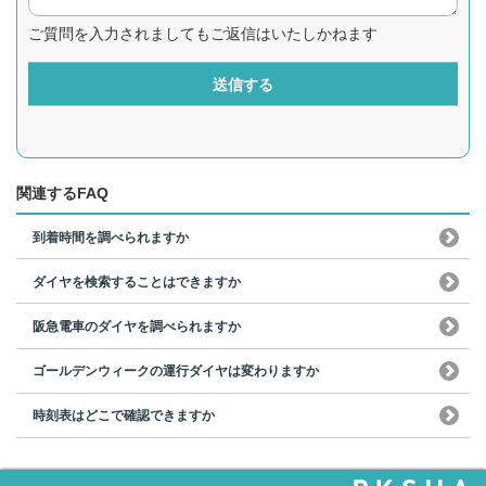
ご質問を入力されましてもご返信はいたしかねます
送信する
関連するFAQ
到着時間を調べられますか
ダイヤを検索することはできますか
阪急電車のダイヤを調べられますか
ゴールデンウィークの運行ダイヤは変わりますか
時刻表はどこで確認できますか