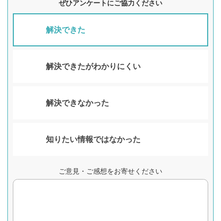
ぜひアンケートにご協力ください
解決できた
解決できたがわかりにくい
解決できなかった
知りたい情報ではなかった
ご意見・ご感想をお寄せください