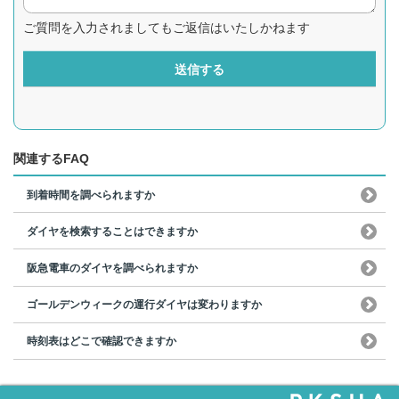
ご質問を入力されましてもご返信はいたしかねます
送信する
関連するFAQ
到着時間を調べられますか
ダイヤを検索することはできますか
阪急電車のダイヤを調べられますか
ゴールデンウィークの運行ダイヤは変わりますか
時刻表はどこで確認できますか