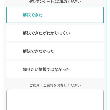
ぜひアンケートにご協力ください
解決できた
解決できたがわかりにくい
解決できなかった
知りたい情報ではなかった
ご意見・ご感想をお寄せください