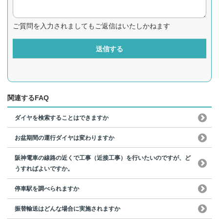
ご質問を入力されましてもご返信はいたしかねます
送信する
関連するFAQ
ダイヤを検索することはできますか
お盆期間の運行ダイヤは変わりますか
阪神電車の線路の近くで工事（近接工事）を行いたいのですが、ど
うすればよいですか。
停車駅を調べられますか
振替輸送はどんな場合に実施されますか