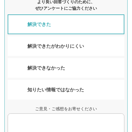
より良い回答づくりのために、
ぜひアンケートにご協力ください
解決できた
解決できたがわかりにくい
解決できなかった
知りたい情報ではなかった
ご意見・ご感想をお寄せください