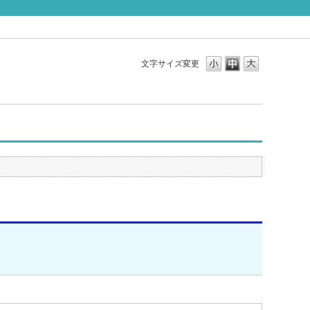
文字サイズ変更
。