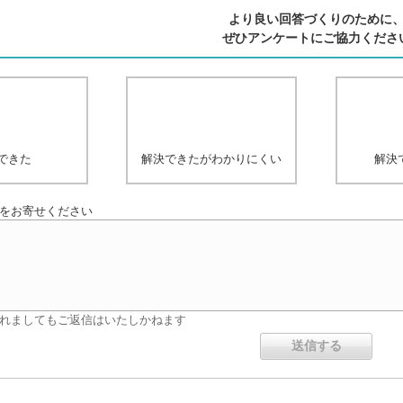
より良い回答づくりのために
ぜひアンケートにご協力くださ
できた
解決できたがわかりにくい
解決
をお寄せください
れましてもご返信はいたしかねます