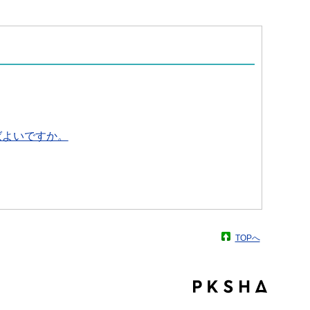
ばよいですか。
TOPへ