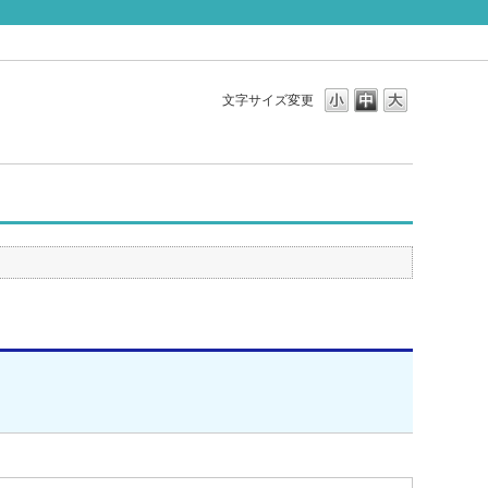
文字サイズ変更
。