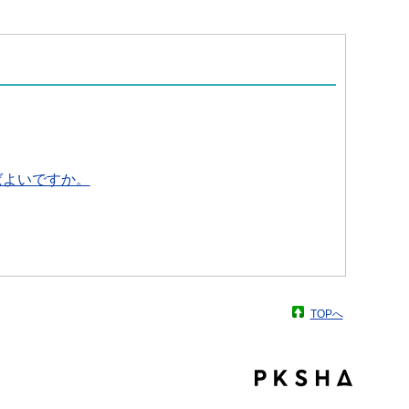
ばよいですか。
TOPへ