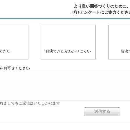
より良い回答づくりのために
ぜひアンケートにご協力くださ
できた
解決できたがわかりにくい
解決
をお寄せください
れましてもご返信はいたしかねます