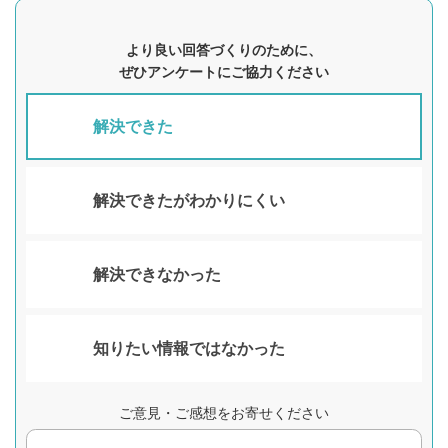
より良い回答づくりのために、
ぜひアンケートにご協力ください
解決できた
解決できたがわかりにくい
解決できなかった
知りたい情報ではなかった
ご意見・ご感想をお寄せください