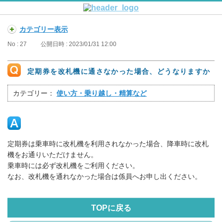
カテゴリー表示
No : 27
公開日時 : 2023/01/31 12:00
定期券を改札機に通さなかった場合、どうなりますか
カテゴリー：
使い方・乗り越し・精算など
定期券は乗車時に改札機を利用されなかった場合、降車時に改札
機をお通りいただけません。
乗車時には必ず改札機をご利用ください。
なお、改札機を通れなかった場合は係員へお申し出ください。
TOPに戻る