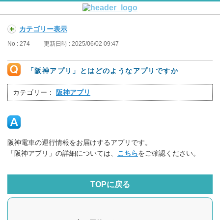
カテゴリー表示
No : 274
更新日時 : 2025/06/02 09:47
「阪神アプリ」とはどのようなアプリですか
カテゴリー：
阪神アプリ
阪神電車の運行情報をお届けするアプリです。
「阪神アプリ」の詳細については、
こちら
をご確認ください。
TOPに戻る