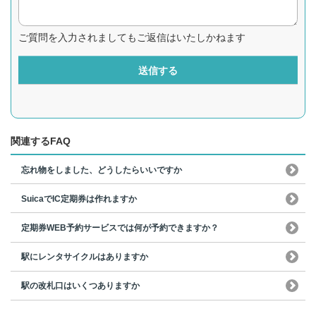
ご質問を入力されましてもご返信はいたしかねます
送信する
関連するFAQ
忘れ物をしました、どうしたらいいですか
SuicaでIC定期券は作れますか
定期券WEB予約サービスでは何が予約できますか？
駅にレンタサイクルはありますか
駅の改札口はいくつありますか