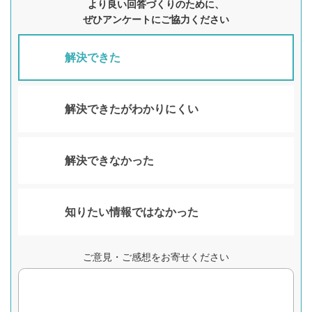
より良い回答づくりのために、
ぜひアンケートにご協力ください
解決できた
解決できたがわかりにくい
解決できなかった
知りたい情報ではなかった
ご意見・ご感想をお寄せください