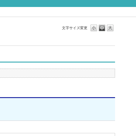
文字サイズ変更
。