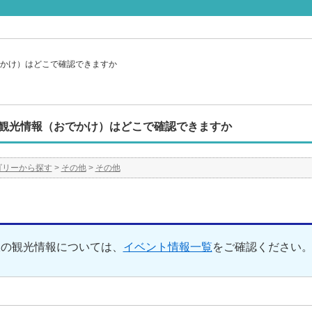
かけ）はどこで確認できますか
観光情報（おでかけ）はどこで確認できますか
ゴリーから探す
>
その他
>
その他
線の観光情報については、
イベント情報一覧
をご確認ください