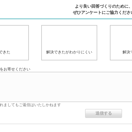
より良い回答づくりのために
ぜひアンケートにご協力くださ
できた
解決できたがわかりにくい
解決
をお寄せください
れましてもご返信はいたしかねます