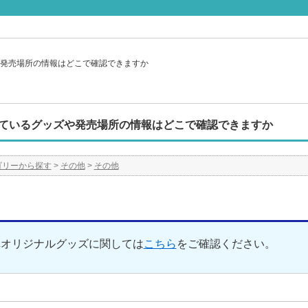
発売場所の情報はどこで確認できますか
ているグッズや発売場所の情報はどこで確認できますか
ゴリーから探す
>
その他
>
その他
車オリジナルグッズに関しては
こちら
をご確認ください。