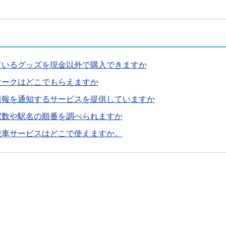
ているグッズを現金以外で購入できますか
マークはどこでもらえますか
情報を通知するサービスを提供していますか
駅数や駅名の順番を調べられますか
乗車サービスはどこで使えますか。