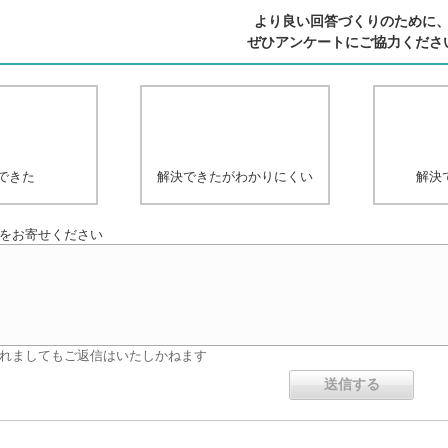
より良い回答づくりのために
ぜひアンケートにご協力くださ
できた
解決できたがわかりにくい
解決
をお寄せください
れましてもご返信はいたしかねます