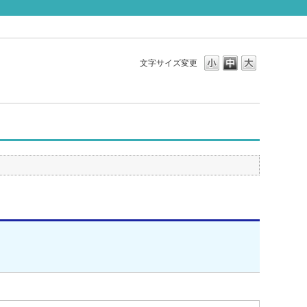
文字サイズ変更