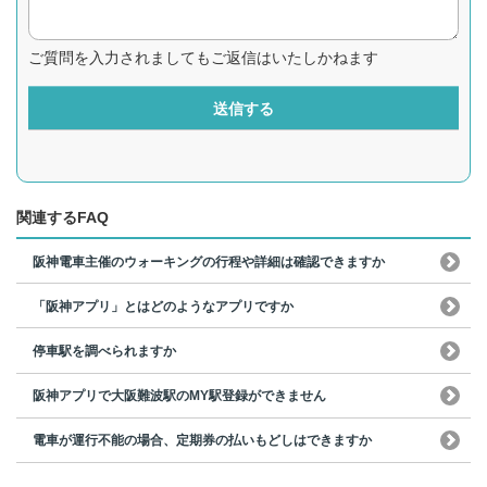
ご質問を入力されましてもご返信はいたしかねます
送信する
関連するFAQ
阪神電車主催のウォーキングの行程や詳細は確認できますか
「阪神アプリ」とはどのようなアプリですか
停車駅を調べられますか
阪神アプリで大阪難波駅のMY駅登録ができません
電車が運行不能の場合、定期券の払いもどしはできますか