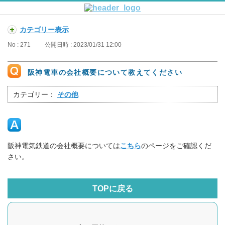
カテゴリー表示
No : 271
公開日時 : 2023/01/31 12:00
阪神電車の会社概要について教えてください
カテゴリー：
その他
阪神電気鉄道の会社概要については
こちら
のページをご確認くだ
さい。
TOPに戻る