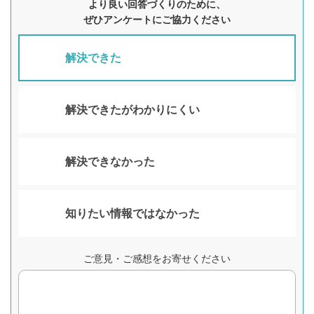
より良い回答づくりのために、
ぜひアンケートにご協力ください
解決できた
解決できたがわかりにくい
解決できなかった
知りたい情報ではなかった
ご意見・ご感想をお寄せください