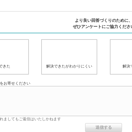
より良い回答づくりのために
ぜひアンケートにご協力くださ
できた
解決できたがわかりにくい
解決
をお寄せください
れましてもご返信はいたしかねます