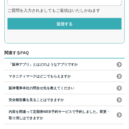
ご質問を入力されましてもご返信はいたしかねます
送信する
関連するFAQ
「阪神アプリ」とはどのようなアプリですか
マタニティマークはどこでもらえますか
阪神電車本社の問合せ先を教えてください
安全報告書を見ることはできますか
内容を間違って定期券WEB予約サービスで予約しました。変更・
取り消しはできますか