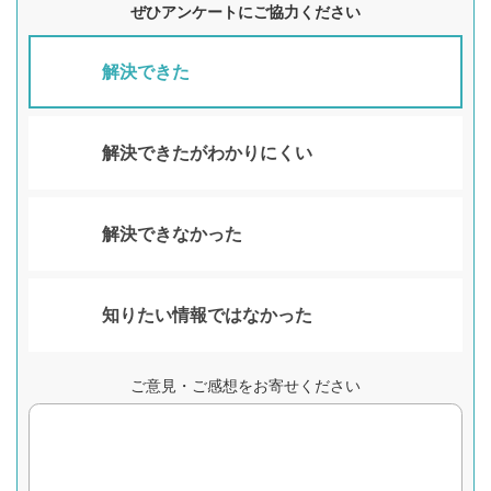
ぜひアンケートにご協力ください
解決できた
解決できたがわかりにくい
解決できなかった
知りたい情報ではなかった
ご意見・ご感想をお寄せください