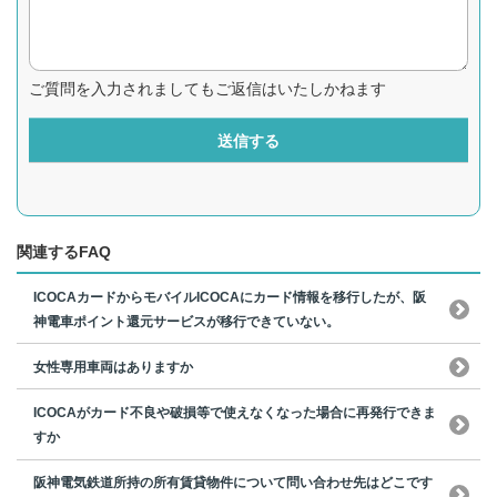
ご質問を入力されましてもご返信はいたしかねます
送信する
関連するFAQ
ICOCAカードからモバイルICOCAにカード情報を移行したが、阪
神電車ポイント還元サービスが移行できていない。
女性専用車両はありますか
ICOCAがカード不良や破損等で使えなくなった場合に再発行できま
すか
阪神電気鉄道所持の所有賃貸物件について問い合わせ先はどこです