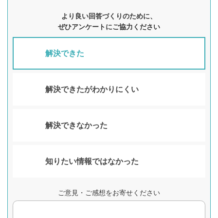
より良い回答づくりのために、
ぜひアンケートにご協力ください
解決できた
解決できたがわかりにくい
解決できなかった
知りたい情報ではなかった
ご意見・ご感想をお寄せください