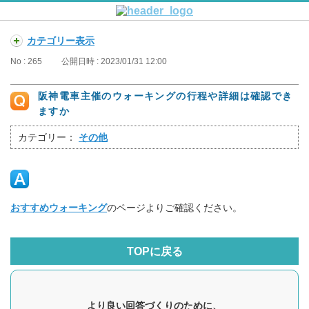
カテゴリー表示
No : 265
公開日時 : 2023/01/31 12:00
阪神電車主催のウォーキングの行程や詳細は確認でき
ますか
カテゴリー：
その他
おすすめウォーキング
のページよりご確認ください。
TOPに戻る
より良い回答づくりのために、