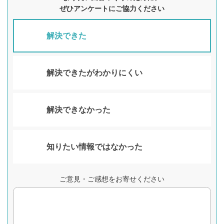
ぜひアンケートにご協力ください
解決できた
解決できたがわかりにくい
解決できなかった
知りたい情報ではなかった
ご意見・ご感想をお寄せください