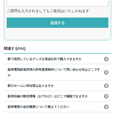
ご質問を入力されましてもご返信はいたしかねます
送信する
関連するFAQ
駅で発売しているグッズを現金以外で購入できますか
阪神電気鉄道所持の所有賃貸物件について問い合わせ先はどこです
か
駅のホームに待合室はありますか
阪神沿線の観光情報（おでかけ）はどこで確認できますか
阪神電車の会社概要について教えてください