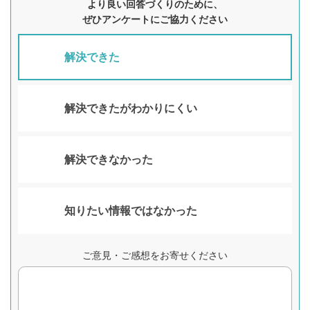
より良い回答づくりのために、
ぜひアンケートにご協力ください
解決できた
解決できたがわかりにくい
解決できなかった
知りたい情報ではなかった
ご意見・ご感想をお寄せください