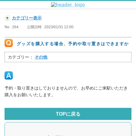
カテゴリー表示
No : 264
公開日時 : 2023/01/31 12:00
グッズを購入する場合、予約や取り置きはできますか
カテゴリー：
その他
予約・取り置きはしておりませんので、お早めにご来駅いただき
購入をお願いいたします。
TOPに戻る