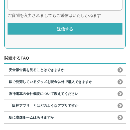
ご質問を入力されましてもご返信はいたしかねます
送信する
関連するFAQ
安全報告書を見ることはできますか
駅で発売しているグッズを現金以外で購入できますか
阪神電車の会社概要について教えてください
「阪神アプリ」とはどのようなアプリですか
駅に喫煙ルームはありますか