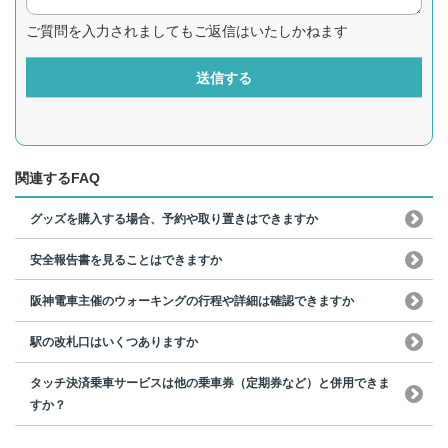
ご質問を入力されましてもご返信はいたしかねます
送信する
関連するFAQ
グッズを購入する場合、予約や取り置きはできますか
安全報告書を見ることはできますか
阪神電車主催のウォーキングの行程や詳細は確認できますか
駅の改札口はいくつありますか
タッチ決済乗車サービスは他の乗車券（定期券など）と併用できま
すか？