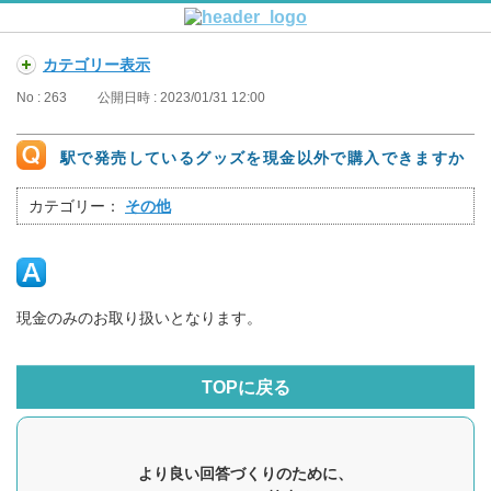
カテゴリー表示
No : 263
公開日時 : 2023/01/31 12:00
駅で発売しているグッズを現金以外で購入できますか
カテゴリー：
その他
現金のみのお取り扱いとなります。
TOPに戻る
より良い回答づくりのために、