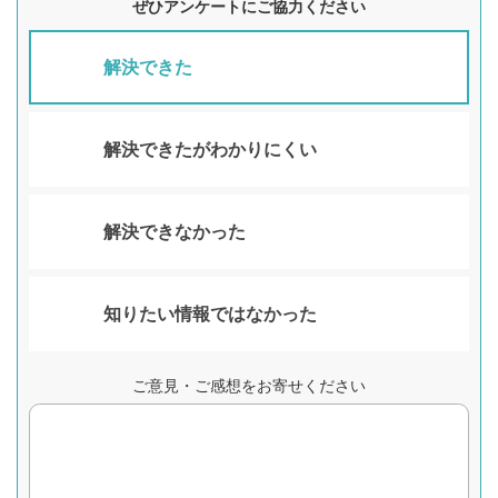
ぜひアンケートにご協力ください
解決できた
解決できたがわかりにくい
解決できなかった
知りたい情報ではなかった
ご意見・ご感想をお寄せください