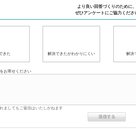
より良い回答づくりのために
ぜひアンケートにご協力くださ
できた
解決できたがわかりにくい
解決
をお寄せください
れましてもご返信はいたしかねます