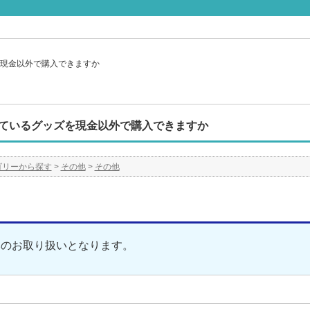
現金以外で購入できますか
ているグッズを現金以外で購入できますか
ゴリーから探す
>
その他
>
その他
みのお取り扱いとなります。