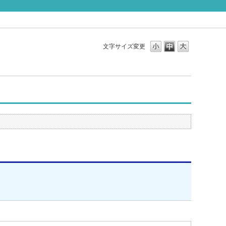
文字サイズ変更