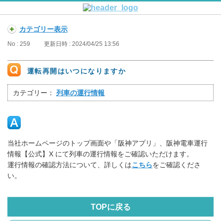
カテゴリー表示
No : 259
更新日時 : 2024/04/25 13:56
運転再開はいつになりますか
カテゴリー：
列車の運行情報
当社ホームページのトップ画面や「阪神アプリ」、阪神電車運行
情報【公式】X にて列車の運行情報をご確認いただけます。
運行情報の確認方法について、詳しくは
こちら
をご確認くださ
い。
TOPに戻る