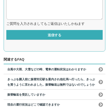
ご質問を入力されましてもご返信はいたしかねます
送信する
関連するFAQ
台風や大雨、大雪などの時、電車の運転状況はわかりますか
きっぷを購入前に振替対応駅を案内され他社局へ行ったら、きっぷ
を買うように言われました。振替輸送は無料ではないのでしょうか
振替輸送を受託していますか
現在の運行状況はどこで確認できますか