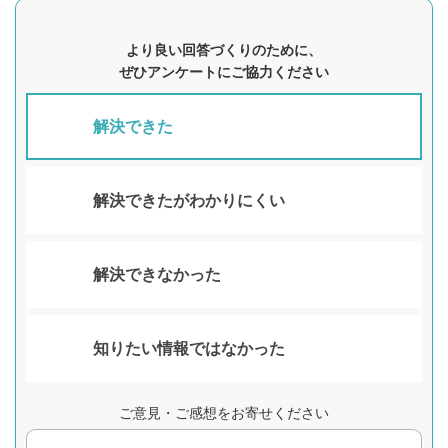
より良い回答づくりのために、
ぜひアンケートにご協力ください
解決できた
解決できたがわかりにくい
解決できなかった
知りたい情報ではなかった
ご意見・ご感想をお寄せください