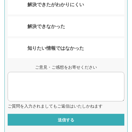
解決できたがわかりにくい
解決できなかった
知りたい情報ではなかった
ご意見・ご感想をお寄せください
ご質問を入力されましてもご返信はいたしかねます
送信する