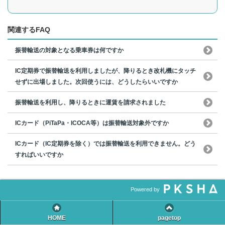
関連するFAQ
振替輸送の対象となる乗車券は何ですか
IC定期券で振替輸送を利用しましたが、降りるとき改札機にタッチ
せずに出場しました。次回使うには、どうしたらいいですか
振替輸送を利用し、降りるときに運賃を請求されました
ICカード（PiTaPa・ICOCA等）は振替輸送対象外ですか
ICカード（IC定期券を除く）では振替輸送を利用できません。どう
すればいいですか
Powered by
HOME
pagetop