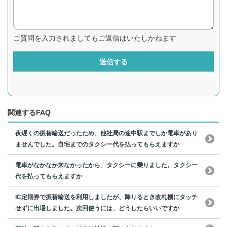
ご質問を入力されましてもご返信はいたしかねます
送信する
関連するFAQ
夜遅くの振替輸送だったため、他社局の途中駅までしか電車があり
ませんでした。自宅までのタクシー代を払ってもらえますか
電車がなかなか来なかったから、タクシーに乗りました。タクシー
代を払ってもらえますか
IC定期券で振替輸送を利用しましたが、降りるとき改札機にタッチ
せずに出場しました。次回使うには、どうしたらいいですか