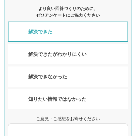
より良い回答づくりのために、
ぜひアンケートにご協力ください
解決できた
解決できたがわかりにくい
解決できなかった
知りたい情報ではなかった
ご意見・ご感想をお寄せください