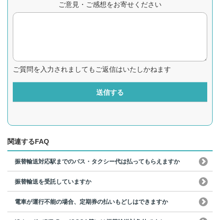
ご意見・ご感想をお寄せください
ご質問を入力されましてもご返信はいたしかねます
送信する
関連するFAQ
振替輸送対応駅までのバス・タクシー代は払ってもらえますか
振替輸送を受託していますか
電車が運行不能の場合、定期券の払いもどしはできますか