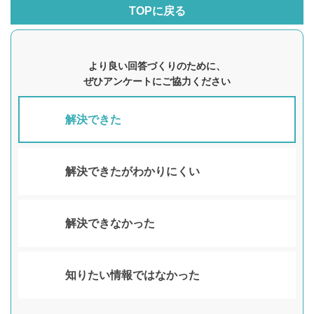
TOPに戻る
より良い回答づくりのために、
ぜひアンケートにご協力ください
解決できた
解決できたがわかりにくい
解決できなかった
知りたい情報ではなかった