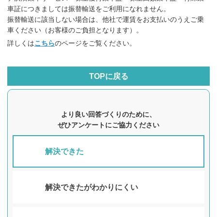
車証につきましては振替輸送をご利用になれません。
振替輸送に該当しない場合は、他社で運賃をお支払いのうえご乗
車ください（お客様のご負担となります）。
詳しくは
こちら
のページをご覧ください。
TOPに戻る
より良い回答づくりのために、
ぜひアンケートにご協力ください
解決できた
解決できたがわかりにくい