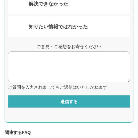
解決できなかった
知りたい情報ではなかった
ご意見・ご感想をお寄せください
ご質問を入力されましてもご返信はいたしかねます
送信する
関連するFAQ