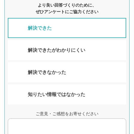
より良い回答づくりのために、
ぜひアンケートにご協力ください
解決できた
解決できたがわかりにくい
解決できなかった
知りたい情報ではなかった
ご意見・ご感想をお寄せください