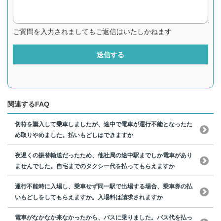
ご質問を入力されましてもご返信はいたしかねます
送信する
関連するFAQ
切符を購入して乗車しましたが、途中で電車が運行不能となったた
め取りやめました。払いもどしはできますか
夜遅くの振替輸送だったため、他社局の途中駅までしか電車があり
ませんでした。自宅までのタクシー代を払ってもらえますか
運行不能時に入場し、乗車せず同一駅で出場する場合、乗車券の払
いもどしをしてもらえますか。入場料は請求されますか
電車がなかなか来なかったから、バスに乗りました。バス代を払っ