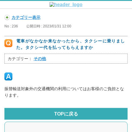
カテゴリー表示
No : 236
公開日時 : 2023/01/31 12:00
電車がなかなか来なかったから、タクシーに乗りまし
た。タクシー代を払ってもらえますか
カテゴリー：
その他
振替輸送対象外の交通機関の利用についてはお客様のご負担とな
ります。
TOPに戻る