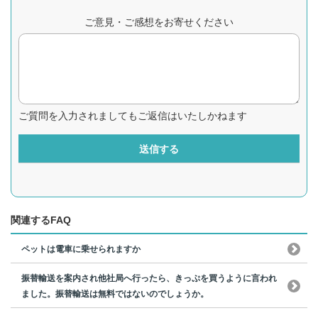
ご意見・ご感想をお寄せください
ご質問を入力されましてもご返信はいたしかねます
送信する
関連するFAQ
ペットは電車に乗せられますか
振替輸送を案内され他社局へ行ったら、きっぷを買うように言われ
ました。振替輸送は無料ではないのでしょうか。