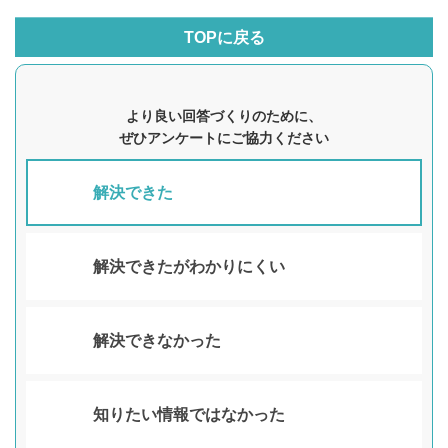
TOPに戻る
より良い回答づくりのために、
ぜひアンケートにご協力ください
解決できた
解決できたがわかりにくい
解決できなかった
知りたい情報ではなかった