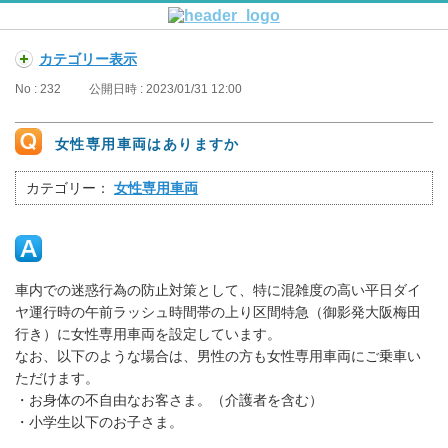
カテゴリー表示
No : 232
公開日時 : 2023/01/31 12:00
女性専用車両はありますか
カテゴリー：
女性専用車両
車内での迷惑行為の防止対策として、特に混雑度の高い平日ダイ
ヤ運行時の午前ラッシュ時間帯の上り区間特急（御影発大阪梅田
行き）に女性専用車両を設定しています。
なお、以下のような場合は、男性の方も女性専用車両にご乗車い
ただけます。
・お身体の不自由なお客さま。（介護者を含む）
・小学生以下のお子さま。