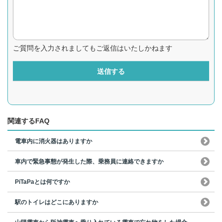
ご質問を入力されましてもご返信はいたしかねます
送信する
関連するFAQ
電車内に消火器はありますか
車内で緊急事態が発生した際、乗務員に連絡できますか
PiTaPaとは何ですか
駅のトイレはどこにありますか