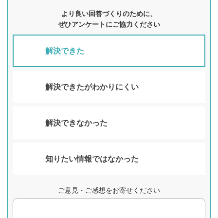
より良い回答づくりのために、
ぜひアンケートにご協力ください
解決できた
解決できたがわかりにくい
解決できなかった
知りたい情報ではなかった
ご意見・ご感想をお寄せください