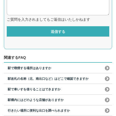
ご質問を入力されましてもご返信はいたしかねます
送信する
関連するFAQ
駅で喫煙する場所はありますか
駅改札の名称（北、南出口など）はどこで確認できますか
駅で車いすを借りることはできますか
駅構内にはどのような店舗がありますか
行きたい場所に便利な出口を調べられますか