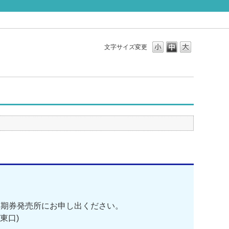
文字サイズ変更
期券発売所にお申し出ください。
東口)