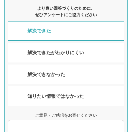
より良い回答づくりのために、
ぜひアンケートにご協力ください
解決できた
解決できたがわかりにくい
解決できなかった
知りたい情報ではなかった
ご意見・ご感想をお寄せください