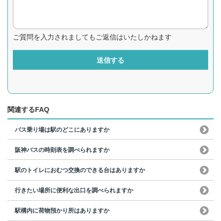
ご質問を入力されましてもご返信はいたしかねます
送信する
関連するFAQ
バス乗り場は駅のどこにありますか
阪神バスの時刻表を調べられますか
駅のトイレにおむつ交換のできる台はありますか
行きたい場所に便利な出口を調べられますか
駅構内に荷物預かり所はありますか