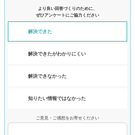
より良い回答づくりのために、
ぜひアンケートにご協力ください
解決できた
解決できたがわかりにくい
解決できなかった
知りたい情報ではなかった
ご意見・ご感想をお寄せください