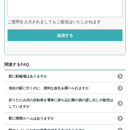
ご質問を入力されましてもご返信はいたしかねます
送信する
関連するFAQ
駅に駐輪場はありますか
他社の駅に行くのに、便利な改札を調べられますか
折りたたみ式の自転車を電車に持ち込む際の袋の貸し出しや販売は
していますか
駅に喫煙ルームはありますか