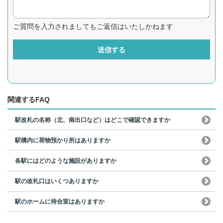
ご質問を入力されましてもご返信はいたしかねます
送信する
関連するFAQ
駅改札の名称（北、南出口など）はどこで確認できますか
駅構内に荷物預かり所はありますか
各駅にはどのような施設がありますか
駅の改札口はいくつありますか
駅のホームに待合室はありますか