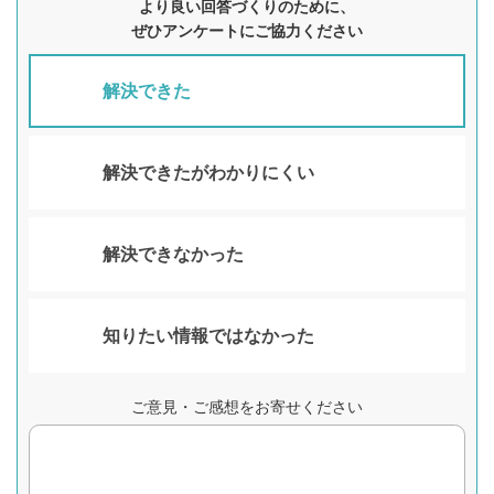
より良い回答づくりのために、
ぜひアンケートにご協力ください
解決できた
解決できたがわかりにくい
解決できなかった
知りたい情報ではなかった
ご意見・ご感想をお寄せください