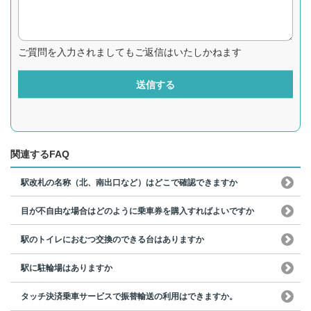
ご質問を入力されましてもご返信はいたしかねます
送信する
関連するFAQ
駅改札の名称（北、南出口など）はどこで確認できますか
目が不自由な場合はどのように乗車券を購入すればよいですか
駅のトイレにおむつ交換のできる台はありますか
駅に駐輪場はありますか
タッチ決済乗車サービスで振替輸送の利用はできますか。