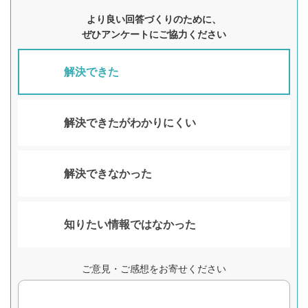
より良い回答づくりのために、
ぜひアンケートにご協力ください
解決できた
解決できたがわかりにくい
解決できなかった
知りたい情報ではなかった
ご意見・ご感想をお寄せください