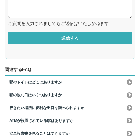
ご質問を入力されましてもご返信はいたしかねます
送信する
関連するFAQ
駅のトイレはどこにありますか
駅の改札口はいくつありますか
行きたい場所に便利な出口を調べられますか
ATMが設置されている駅はありますか
安全報告書を見ることはできますか