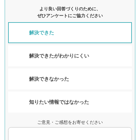
より良い回答づくりのために、
ぜひアンケートにご協力ください
解決できた
解決できたがわかりにくい
解決できなかった
知りたい情報ではなかった
ご意見・ご感想をお寄せください